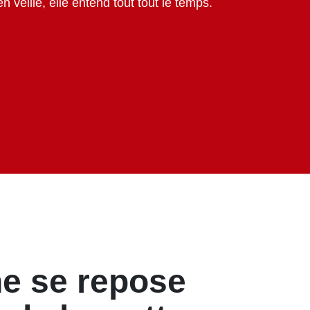
 ne se repose