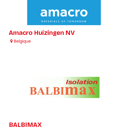
Amacro Huizingen NV
Belgique
BALBIMAX