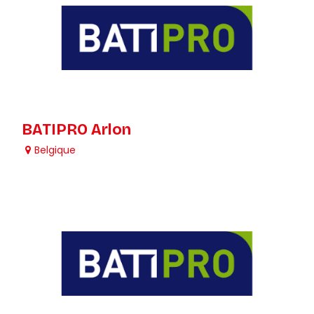
BATIPRO Arlon
Belgique