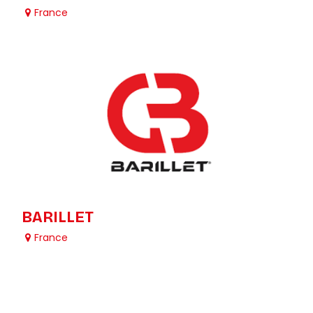
France
BARILLET
France