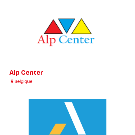
Alp Center
Belgique