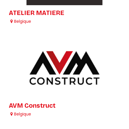
ATELIER MATIERE
Belgique
AVM Construct
Belgique