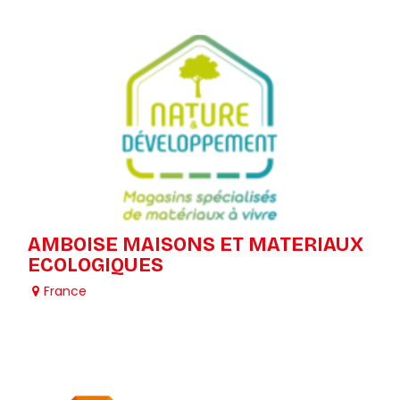
AMBOISE MAISONS ET MATERIAUX
ECOLOGIQUES
France