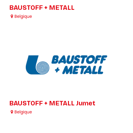
BAUSTOFF + METALL
Belgique
BAUSTOFF + METALL Jumet
Belgique