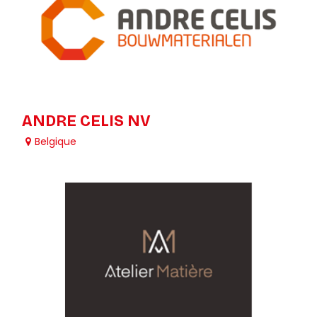
ANDRE CELIS NV
Belgique