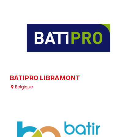
BATIPRO LIBRAMONT
Belgique