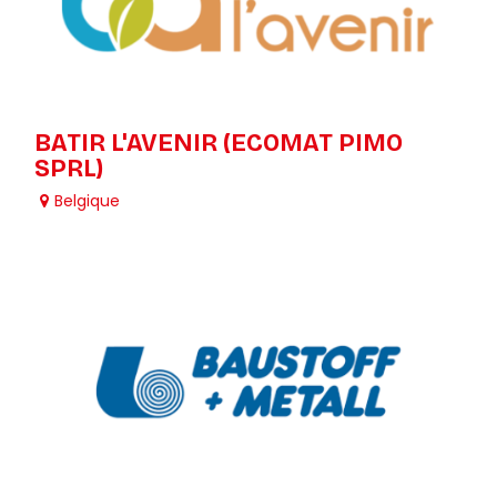
BATIR L'AVENIR (ECOMAT PIMO
SPRL)
Belgique