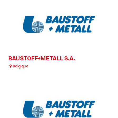
BAUSTOFF+METALL S.A.
Belgique