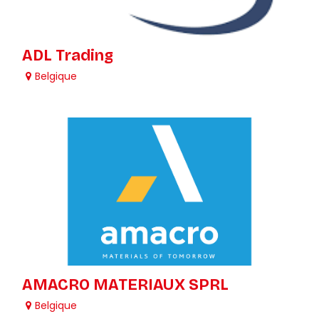
ADL Trading
Belgique
AMACRO MATERIAUX SPRL
Belgique