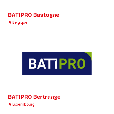
BATIPRO Bastogne
Belgique
BATIPRO Bertrange
Luxembourg