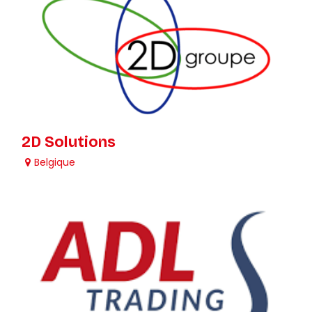
2D Solutions
Belgique