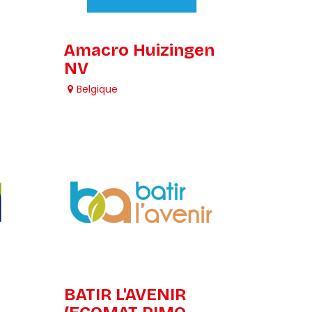
Amacro Huizingen
NV
Belgique
BATIR L'AVENIR