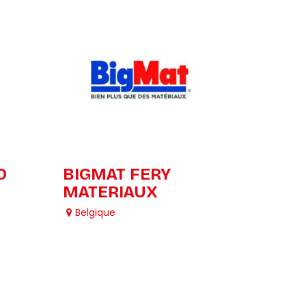
O
BIGMAT FERY
MATERIAUX
Belgique