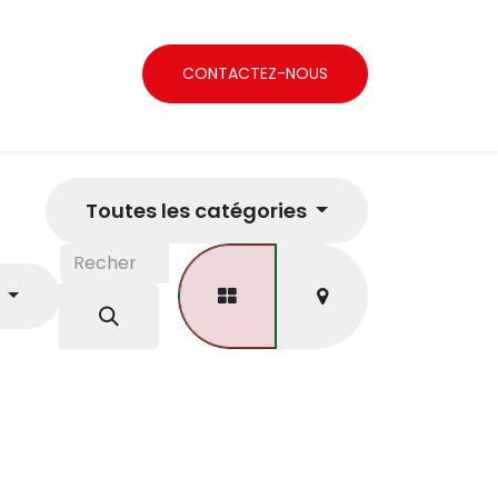
CONTACTEZ-NOUS
Toutes les catégories