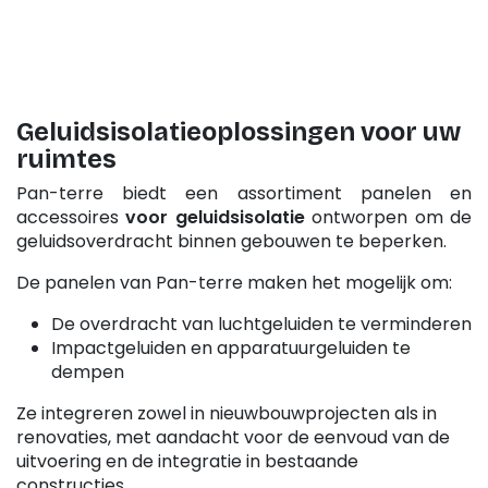
Geluidsisolatieoplossingen voor uw
ruimtes
Pan-terre biedt een assortiment panelen en
accessoires
voor geluidsisolatie
ontworpen om de
geluidsoverdracht binnen gebouwen te beperken.
De panelen van Pan-terre maken het mogelijk om:
De overdracht van luchtgeluiden te verminderen
Impactgeluiden en apparatuurgeluiden te
dempen
Ze integreren zowel in nieuwbouwprojecten als in
renovaties, met aandacht voor de eenvoud van de
uitvoering en de integratie in bestaande
constructies.