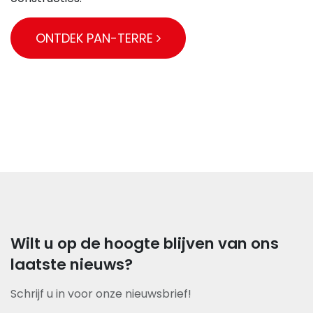
ONTDEK PAN-TERRE
Wilt u op de hoogte blijven van ons
laatste nieuws?
Schrijf u in voor onze nieuwsbrief!