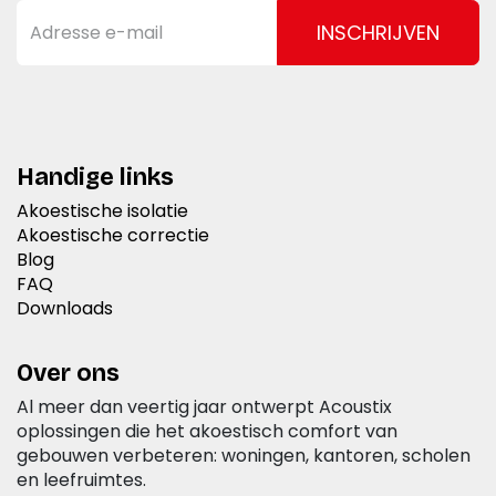
INSCHRIJVEN
Handige links
Akoestische isolatie
Akoestische correctie
Blog
FAQ
Downloads
Over ons
Al meer dan veertig jaar ontwerpt Acoustix
oplossingen die het akoestisch comfort van
gebouwen verbeteren: woningen, kantoren, scholen
en leefruimtes.