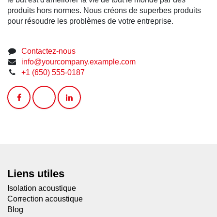
Nous sommes une équipe de personnes passionnées
dont le but est d'améliorer la vie de tout le monde
par des produits hors normes. Nous créons de
superbes produits pour résoudre les problèmes de
votre entreprise.
Contactez-nous
info@yourcompany.example.com
+1 (650) 555-0187