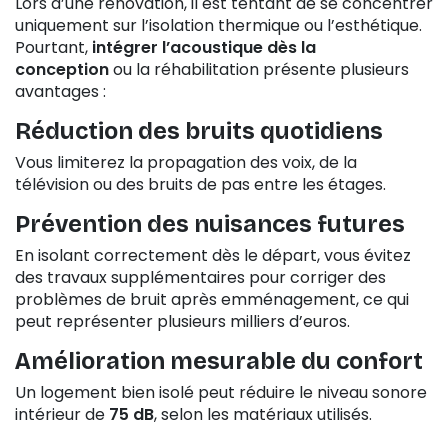
Lors d’une rénovation, il est tentant de se concentrer
uniquement sur l’isolation thermique ou l’esthétique.
Pourtant,
intégrer l’acoustique dès la
conception
ou la réhabilitation présente plusieurs
avantages :
Réduction des bruits quotidiens
Vous limiterez la propagation des voix, de la
télévision ou des bruits de pas entre les étages.
Prévention des nuisances futures
En isolant correctement dès le départ, vous évitez
des travaux supplémentaires pour corriger des
problèmes de bruit après emménagement, ce qui
peut représenter plusieurs milliers d’euros.
Amélioration mesurable du confort
Un logement bien isolé peut réduire le niveau sonore
intérieur de
75 dB
, selon les matériaux utilisés.