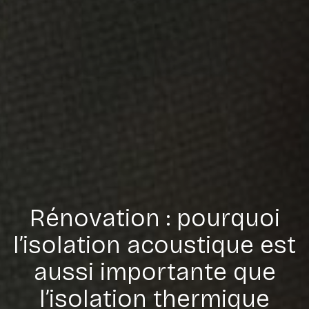
Rénovation : pourquoi
l’isolation acoustique est
aussi importante que
l’isolation thermique