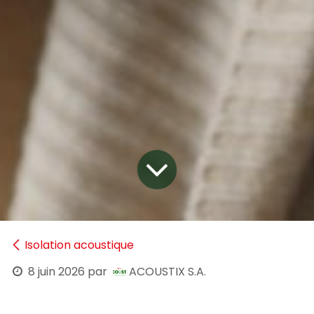
Isolation acoustique
8 juin 2026
par
ACOUSTIX S.A.