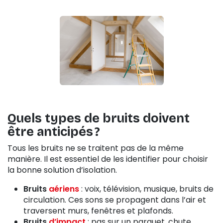
Quels types de bruits doivent
être anticipés ?
Tous les bruits ne se traitent pas de la même
manière. Il est essentiel de les identifier pour choisir
la bonne solution d’isolation.
Bruits
aériens
: voix, télévision, musique, bruits de
circulation. Ces sons se propagent dans l’air et
traversent murs, fenêtres et plafonds.
Bruits
d’impact
: pas sur un parquet, chute