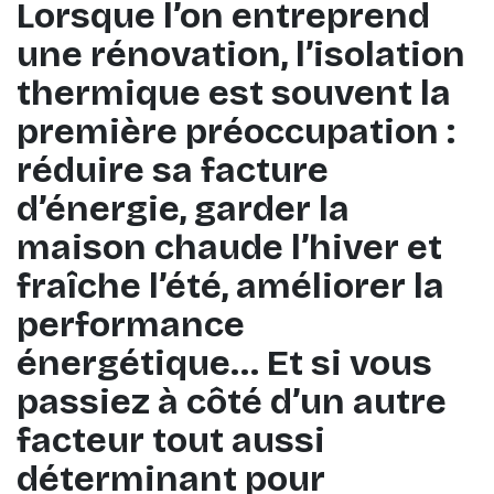
Lorsque l’on entreprend
une
rénovation
, l’isolation
thermique est souvent la
première préoccupation :
réduire sa facture
d’énergie, garder la
maison chaude l’hiver et
fraîche l’été, améliorer la
performance
énergétique… Et si vous
passiez à côté d’un autre
facteur tout aussi
déterminant pour