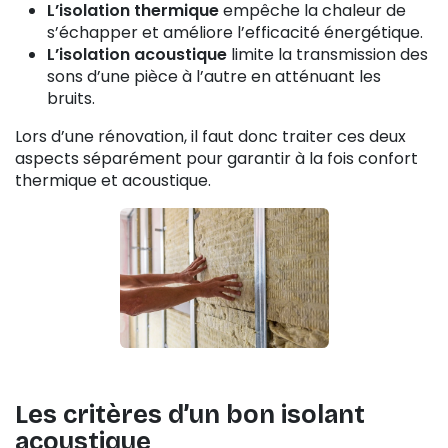
L’isolation thermique
empêche la chaleur de
s’échapper et améliore l’efficacité énergétique.
L’isolation acoustique
limite la transmission des
sons d’une pièce à l’autre en atténuant les
bruits.
Lors d’une rénovation, il faut donc traiter ces deux
aspects séparément pour garantir à la fois confort
thermique et acoustique.
Les critères d’un bon isolant
acoustique