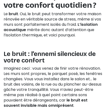
votre
confort quotidien
?
Le
bruit
. Oui, le bruit peut transformer votre maison
rénovée en véritable source de stress, même si vos
murs sont parfaitement isolés du froid.
L’isolation
acoustique
mérite donc autant d’attention que
l’isolation thermique, et voici pourquoi.
Le bruit : l’ennemi silencieux de
votre confort
Imaginez ceci : vous venez de finir votre rénovation.
Les murs sont propres, le parquet posé, les fenêtres
changées. Vous vous installez dans le salon et… le
bruit des voisins, de la rue ou du plancher au-dessus
gâche votre tranquillité. Vous n’aviez peut-être
même pas réalisé à quel point certains sons
pouvaient être dérangeants, car
le
bruit est
souvent invisible mais omniprésent
.