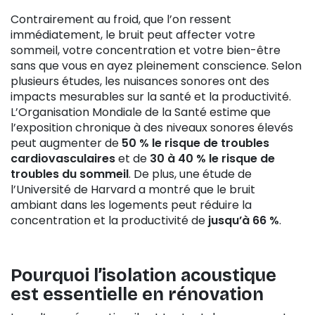
Contrairement au froid, que l’on ressent
immédiatement, le bruit peut affecter votre
sommeil, votre concentration et votre bien-être
sans que vous en ayez pleinement conscience. Selon
plusieurs études, les nuisances sonores ont des
impacts mesurables sur la santé et la productivité.
L’Organisation Mondiale de la Santé estime que
l’exposition chronique à des niveaux sonores élevés
peut augmenter de
50 % le risque de troubles
cardiovasculaires
et de
30 à 40 % le risque de
troubles du sommeil
. De plus, une étude de
l’Université de Harvard a montré que le bruit
ambiant dans les logements peut réduire la
concentration et la productivité de
jusqu’à 66 %
.
Pourquoi l’isolation acoustique
est essentielle en rénovation