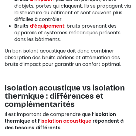
d’objets, portes qui claquent. Ils se propagent via
la structure du bâtiment et sont souvent plus
difficiles à contrôler.
Bruits
d’équipement
: bruits provenant des
appareils et systèmes mécaniques présents
dans les bâtiments.
Un bon isolant acoustique doit donc combiner
absorption des bruits aériens et atténuation des
bruits d’impact pour garantir un confort optimal.
Isolation acoustique vs isolation
thermique : différences et
complémentarités
Il est important de comprendre que
l’isolation
thermique et l’
isolation acoustique
répondent à
des besoins différents
.