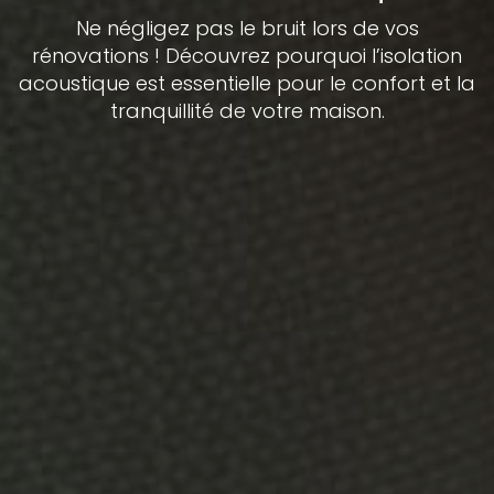
Ne négligez pas le bruit lors de vos
rénovations ! Découvrez pourquoi l’isolation
acoustique est essentielle pour le confort et la
tranquillité de votre maison.