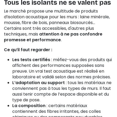
Tous les isolants ne se valent pas
Le marché propose une multitude de produits
d’isolation acoustique pour les murs : laine minérale,
mousse, fibre de bois, panneaux biosourcés…
Certains sont très accessibles, d'autres plus
techniques, mais
attention à ne pas confondre
promesse et performance
.
Ce qu’il faut regarder :
Les tests certifiés
: méfiez-vous des produits qui
affichent des performances supposées sans
preuve. Un vrai test acoustique est réalisé en
laboratoire et validé selon des normes précises.
L’adaptation au support
: tous les matériaux ne
conviennent pas à tous les types de murs. Il faut
aussi tenir compte de l’espace disponible et du
type de pose.
La composition
: certains matériaux
contiennent des fibres irritantes, des colles