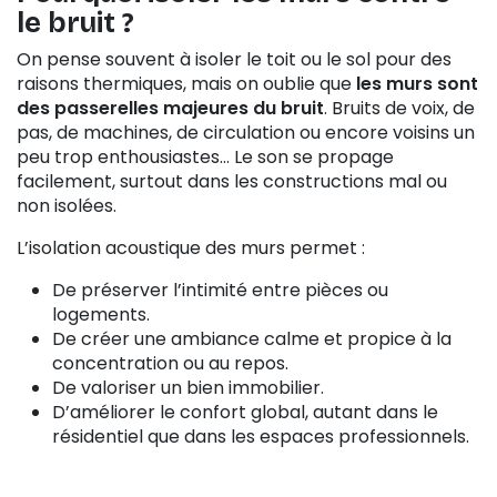
le bruit ?
On pense souvent à isoler le toit ou le sol pour des
raisons thermiques, mais on oublie que
les murs sont
des passerelles majeures du bruit
. Bruits de voix, de
pas, de machines, de circulation ou encore voisins un
peu trop enthousiastes… Le son se propage
facilement, surtout dans les constructions mal ou
non isolées.
L’isolation acoustique des murs permet :
De préserver l’intimité entre pièces ou
logements.
De créer une ambiance calme et propice à la
concentration ou au repos.
De valoriser un bien immobilier.
D’améliorer le confort global, autant dans le
résidentiel que dans les espaces professionnels.