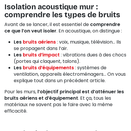
Isolation acoustique mur :
comprendre les types de bruits
Avant de se lancer, il est essentiel de
comprendre
ce que l’on veut isoler
. En acoustique, on distingue :
Les
bruits aériens
: voix, musique, télévision… Ils
se propagent dans l’air.
Les
bruits d’impact
: vibrations dues à des chocs
(portes qui claquent, talons).
Les
bruits d’équipements
: systèmes de
ventilation, appareils électroménagers… On vous
explique tout dans un précédent article.
Pour les murs,
l’objectif principal est d’atténuer les
bruits aériens et d’équipement
. Et ça, tous les
matériaux ne savent pas le faire avec la même
efficacité.