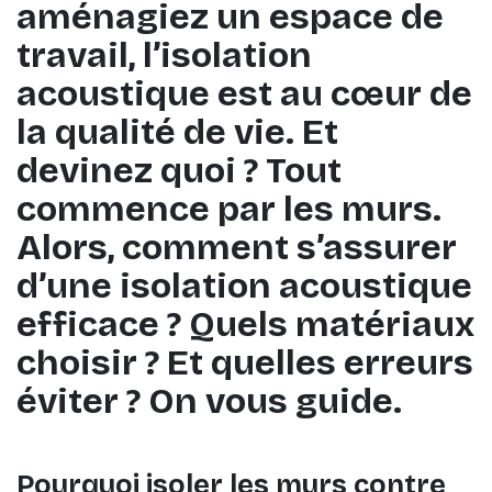
aménagiez un espace de
travail, l’isolation
acoustique est au cœur de
la qualité de vie. Et
devinez quoi ? Tout
commence par les murs.
Alors, comment s’assurer
d’une isolation acoustique
efficace ? Quels matériaux
choisir ? Et quelles erreurs
éviter ? On vous guide.
Pourquoi isoler les murs contre