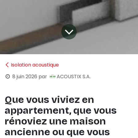
Isolation acoustique
8 juin 2026
par
ACOUSTIX S.A.
Que vous viviez en
appartement, que vous
rénoviez une maison
ancienne ou que vous