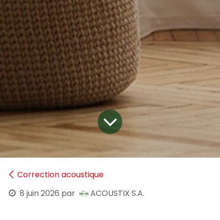
Correction acoustique
8 juin 2026
par
ACOUSTIX S.A.