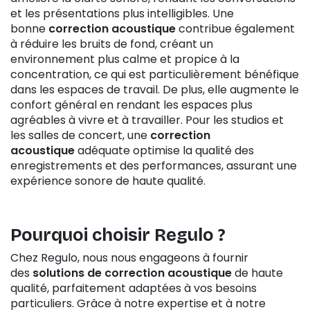
et les présentations plus intelligibles. Une
bonne
correction acoustique
contribue également
à réduire les bruits de fond, créant un
environnement plus calme et propice à la
concentration, ce qui est particulièrement bénéfique
dans les espaces de travail. De plus, elle augmente le
confort général en rendant les espaces plus
agréables à vivre et à travailler. Pour les studios et
les salles de concert, une
correction
acoustique
adéquate optimise la qualité des
enregistrements et des performances, assurant une
expérience sonore de haute qualité.
Pourquoi choisir
Regulo
?
Chez Regulo, nous nous engageons à fournir
des
solutions de correction acoustique
de haute
qualité, parfaitement adaptées à vos besoins
particuliers. Grâce à notre expertise et à notre