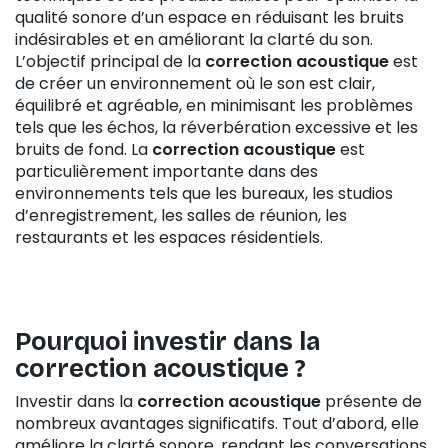
qualité sonore d’un espace en réduisant les bruits
indésirables et en améliorant la clarté du son.
L’objectif principal de la
correction acoustique
est
de créer un environnement où le son est clair,
équilibré et agréable, en minimisant les problèmes
tels que les échos, la réverbération excessive et les
bruits de fond. La
correction acoustique
est
particulièrement importante dans des
environnements tels que les bureaux, les studios
d’enregistrement, les salles de réunion, les
restaurants et les espaces résidentiels.
Pourquoi investir
dans la
correction acoustique ?
Investir dans la
correction acoustique
présente de
nombreux avantages significatifs. Tout d’abord, elle
améliore la clarté sonore, rendant les conversations