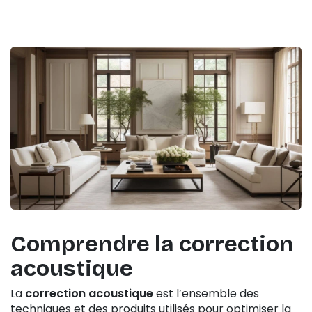
Comprendre la
correction
acoustique
La
correction acoustique
est l’ensemble des
techniques et des produits utilisés pour optimiser la