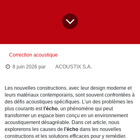
Correction acoustique
8 juin 2026
par
ACOUSTIX S.A.
Les nouvelles constructions, avec leur design
moderne et leurs matériaux contemporains, sont
souvent confrontées à des défis acoustiques
spécifiques. L’un des problèmes les plus courants
est
l’écho
, un phénomène qui peut transformer un
espace bien conçu en un environnement
acoustiquement désagréable. Dans cet article, nous
explorerons les causes de
l’écho
dans les nouvelles