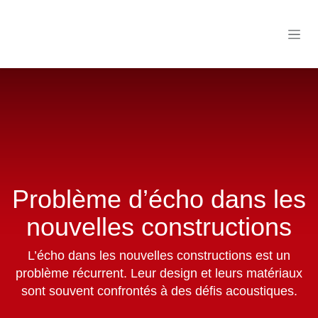
Se rendre au contenu
Problème d’écho dans
les nouvelles
constructions
L’écho dans les nouvelles constructions est un
problème récurrent. Leur design et leurs
matériaux sont souvent confrontés à des défis
acoustiques.