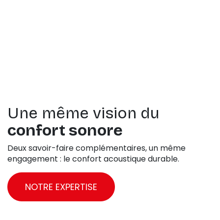
Une même vision du
confort sonore
Deux savoir-faire complémentaires, un même
engagement : le confort acoustique durable.
NOTRE EXPERTISE