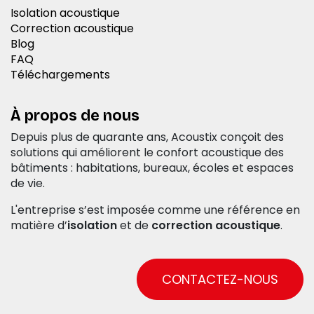
Isolation acoustique
Correction acoustique
Blog
FAQ
Téléchargements
À propos de nous
Depuis plus de quarante ans, Acoustix conçoit des
solutions qui améliorent le confort acoustique des
bâtiments : habitations, bureaux, écoles et espaces
de vie.
L'entreprise s’est imposée comme une référence en
matière d’
isolation
et de
correction acoustique
.
CONTACTEZ-NOUS