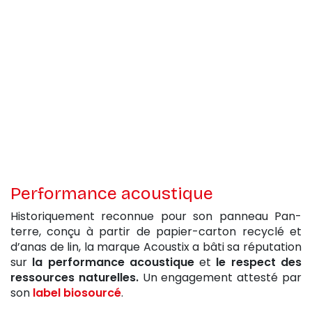
Performance acoustique
Historiquement reconnue pour son panneau Pan-
terre, conçu à partir de papier-carton recyclé et
d’anas de lin, la marque Acoustix a bâti sa réputation
sur
la performance acoustique
et
le respect des
ressources naturelles.
Un engagement attesté par
son
label biosourcé
.