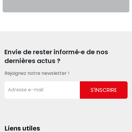
Envie de rester informé·e de nos
dernières actus ?
Rejoignez notre newsletter !
S'INSCRIRE
Liens utiles