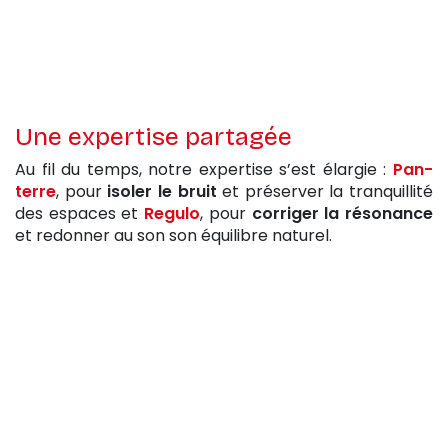
Une expertise partagée
Au fil du temps, notre expertise s’est élargie :
Pan-
terre
, pour
isoler le bruit
et préserver la tranquillité
des espaces et
Regulo
, pour
corriger la résonance
et redonner au son son équilibre naturel.