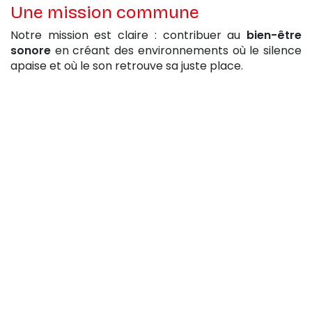
Une mission commune
Notre mission est claire : contribuer au
bien-être
sonore
en créant des environnements où le silence
apaise et où le son retrouve sa juste place.