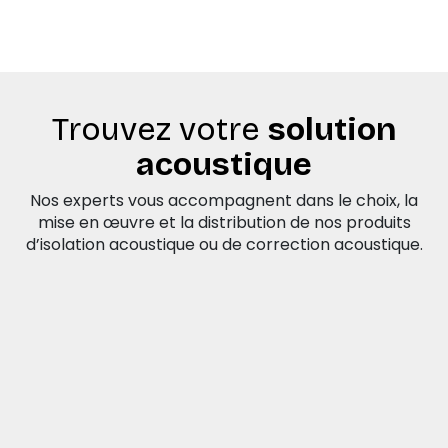
Trouvez votre
solution
acoustique
Nos experts vous accompagnent dans le choix, la
mise en œuvre et la distribution de nos produits
d’isolation acoustique ou de correction acoustique.