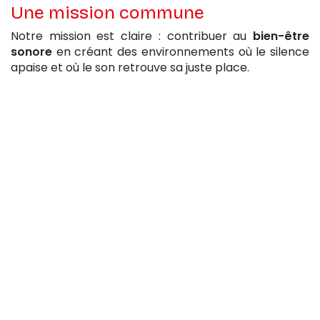
Une mission commune
Notre mission est claire : contribuer au
bien-être
sonore
en créant des environnements où le silence
apaise et où le son retrouve sa juste place.