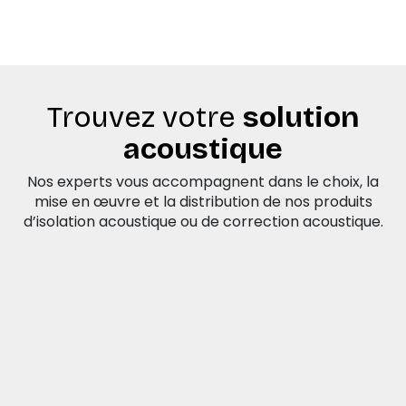
Trouvez votre
solution
acoustique
Nos experts vous accompagnent dans le choix, la
mise en œuvre et la distribution de nos produits
d’isolation acoustique ou de correction acoustique.