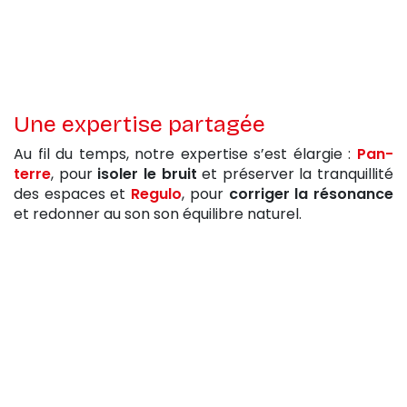
Une expertise partagée
Au fil du temps, notre expertise s’est élargie :
Pan-
terre
, pour
isoler le bruit
et préserver la tranquillité
des espaces et
Regulo
, pour
corriger la résonance
et redonner au son son équilibre naturel.