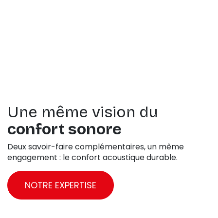
Une même vision du
confort sonore
Deux savoir-faire complémentaires, un même
engagement : le confort acoustique durable.
NOTRE EXPERTISE