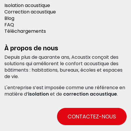
Isolation acoustique
Correction acoustique
Blog
FAQ
Téléchargements
À propos de nous
Depuis plus de quarante ans, Acoustix conçoit des
solutions qui améliorent le confort acoustique des
bâtiments : habitations, bureaux, écoles et espaces
de vie.
L'entreprise s’est imposée comme une référence en
matière d’
isolation
et de
correction acoustique
.
CONTACTEZ-NOUS