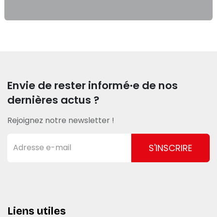
Envie de rester informé·e de nos
dernières actus ?
Rejoignez notre newsletter !
S'INSCRIRE
Liens utiles